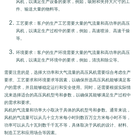
风机，以满足生产设备的要求，例如，吸附和夹持大尺寸的工
件、输送大量的物料等。
工艺要求：客户的生产工艺需要大量的气流量和高功率的高压
风机，以满足生产过程中的要求，例如，高速喷涂、高速干燥
等。
环境要求：客户的生产环境需要大量的气流量和高功率的高压
风机，以满足生产环境中的要求，例如，清洗和除尘等。
需要注意的是，选择大功率和大气流量的高压风机需要综合考虑生产
要求、工艺要求和环境要求等因素，以确保所选高压风机能够满足客
户的需求，并且能够稳定运行和安全使用。同时，还需要根据实际情
况来选择适合的高压风机型号和参数，以确保其能够满足生产过程中
的需求和要求。
风机的气流量和功率大小取决于具体的风机型号和参数。通常来说，
风机的气流量可以从几十立方米每小时到数百万立方米每小时不等，
功率可以从几十瓦到数千千瓦不等，具体取决于风机的设计、材料、
制造工艺和应用场合等因素。