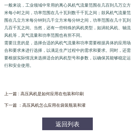
一般来说，工业领域中常用的离心风机气流量范围在几百到几万立方
米每小时之间，功率范围在几十瓦到数千千瓦之间；鼓风机气流量范
围在几立方米每分钟到几千立方米每分钟之间，功率范围在几十瓦到
几百千瓦之间。当然，还有一些特殊的风机类型，如涡轮风机、轴流
风机等，其气流量和功率范围也有所不同。
需要注意的是，选择合适的风机气流量和功率需要根据具体的应用场
合和要求来进行选择，以满足生产过程中的需求和要求。同时，还需
要根据实际情况来选择适合的风机型号和参数，以确保其能够稳定运
行和安全使用。
上一篇 : 高压风机是如何应用在包装和印刷
下一篇 ：高压风机怎么应用在袋装瓶装和灌
返回列表