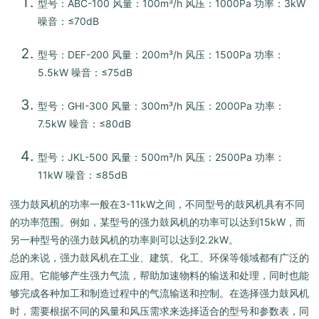
型号：ABC-100 风量：100m³/h 风压：1000Pa 功率：3kW
噪音：≤70dB
型号：DEF-200 风量：200m³/h 风压：1500Pa 功率：
5.5kW 噪音：≤75dB
型号：GHI-300 风量：300m³/h 风压：2000Pa 功率：
7.5kW 噪音：≤80dB
型号：JKL-500 风量：500m³/h 风压：2500Pa 功率：
11kW 噪音：≤85dB
强力鼓风机的功率一般在3-11kW之间，不同型号的鼓风机具有不同
的功率范围。例如，某型号的强力鼓风机的功率可以达到15kW，而
另一种型号的强力鼓风机的功率则可以达到2.2kW。
总的来说，强力鼓风机在工业、建筑、化工、环保等领域都有广泛的
应用。它能够产生强力气流，帮助加速物料的输送和处理，同时也能
够完成各种加工和制造过程中的气流输送和控制。在选择强力鼓风机
时，需要根据不同的风量和风压需求来选择适合的型号和参数表，同