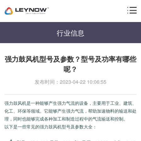
行业信息
强力鼓风机型号及参数？型号及功率有哪些
呢？
发布时间：2023-04-22 10:06:55
强力鼓风机是一种能够产生强力气流的设备，主要用于工业、建筑、
化工、环保等领域。它能够产生强力气流，帮助加速物料的输送和处
理，同时也能够完成各种加工和制造过程中的气流输送和控制。
以下是一些常见的强力鼓风机型号及参数大全：