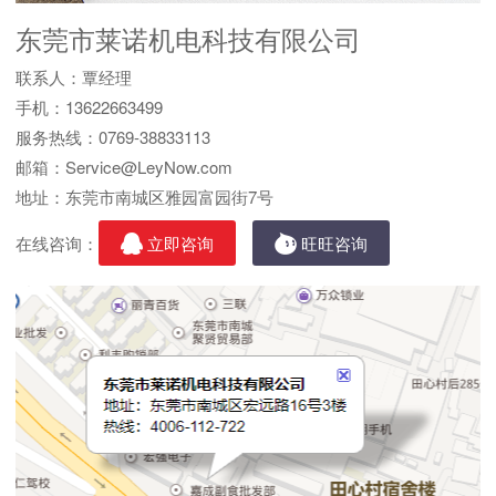
东莞市莱诺机电科技有限公司
联系人：覃经理
手机：13622663499
服务热线：0769-38833113
邮箱：Service@LeyNow.com
地址：东莞市南城区雅园富园街7号
在线咨询：
立即咨询
旺旺咨询