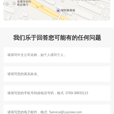
我们乐于回答您可能有的任何问题