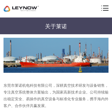
关于莱诺
东莞市莱诺机电科技有限公司，深耕真空技术研发与设备销售，
专注真空系统整体方案输出，为国家高新技术企业。公司持续输
出稳定安全、易操作的真空设备与标准化专业服务，携手海内外
客户、合作伙伴共赢发展。