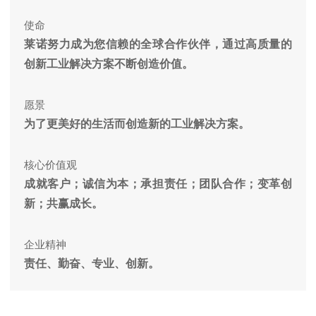
使命
莱诺努力成为您信赖的全球合作伙伴，通过高质量的
创新工业解决方案不断创造价值。
愿景
为了更美好的生活而创造新的工业解决方案。
核心价值观
成就客户；诚信为本；承担责任；团队合作；变革创
新；共赢成长。
企业精神
责任、勤奋、专业、创新。