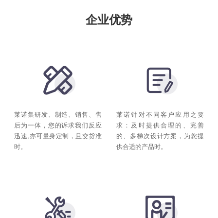
企业优势
莱诺集研发、制造、销售、售
莱诺针对不同客户应用之要
后为一体，您的诉求我们反应
求：及时提供合理的、完善
迅速,亦可量身定制，且交货准
的、多梯次设计方案，为您提
时。
供合适的产品时。