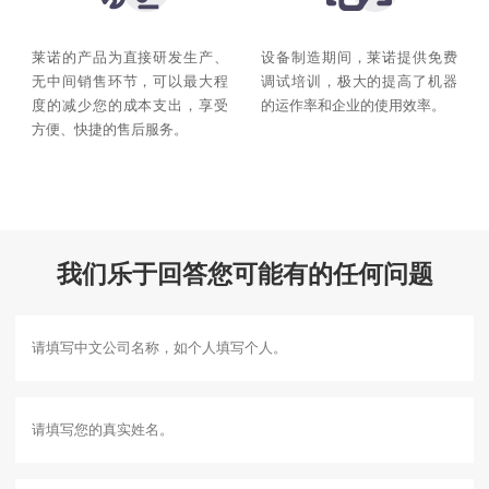
莱诺的产品为直接研发生产、
设备制造期间，莱诺提供免费
无中间销售环节，可以最大程
调试培训，极大的提高了机器
度的减少您的成本支出，享受
的运作率和企业的使用效率。
方便、快捷的售后服务。
我们乐于回答您可能有的任何问题