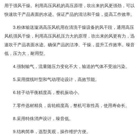
用于强风干燥。利用高压风机的高压原理，吹出来的风更强劲，可以
快速吹干产品表面的水迹。保证产品的清洁和干燥，提高工作效率。
3.粉体输送漩涡高压风机用在清洗干燥设备的风干段，通用高压
风机强风干燥，利用高压风机压力大的原理，吹出来的风更有力，迅
速吹干产品表面水迹。确保产品的洁净、干燥，提升工作效率。噪音
低，压力大，耐用型。
4.强制输气，流量随压力变化不大，输送的气体不受油污染。
5.采用摆线叶型和气动理论设计，高效节能。
6.转子动平衡精度高，整机振动小。
7.零件选材精良，齿轮精度高，整机可靠性高，使用寿命长。
8.采用特殊消声设计，噪音低。
9.结构简单，选型美观，操作维护方便。