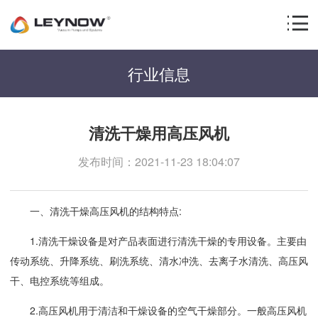
行业信息
清洗干燥用高压风机
发布时间：2021-11-23 18:04:07
一、清洗干燥高压风机的结构特点:
1.清洗干燥设备是对产品表面进行清洗干燥的专用设备。主要由
传动系统、升降系统、刷洗系统、清水冲洗、去离子水清洗、高压风
干、电控系统等组成。
2.高压风机用于清洁和干燥设备的空气干燥部分。一般高压风机