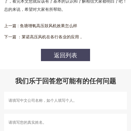
了，看完本文您就应该有了基本的认识和了解相信大家都明白了吧！
总的来说，希望对大家有所帮助。
上一篇 : 鱼塘增氧高压鼓风机效果怎么样
下一篇 ：莱诺高压风机在各行各业的应用，
返回列表
我们乐于回答您可能有的任何问题