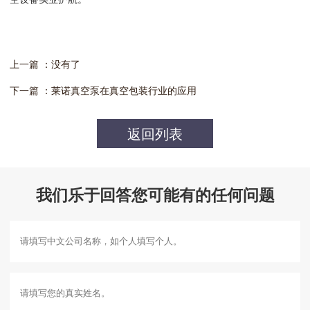
上一篇 ：没有了
下一篇 ：莱诺真空泵在真空包装行业的应用
返回列表
我们乐于回答您可能有的任何问题