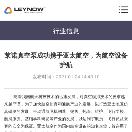
行业信息
莱诺真空泵成功携手亚太航空，为航空设备
护航
发布时间：2021-01-24 14:43:10
随着我国航天科技技术的迅速发展，对真空模拟技术的要求越
来越严谨，为了加快航空仿真和通航产业的发展，以打造亚太地区仿
真研发的发展，带动通航飞机制造、销售、托管、维护、飞行学校、
航展服务、基础学科研发等产业的发展，以达到宇航员、飞行员及乘
客的安全为保证。亚太航空作为国内航空设备的知名企业，首选用了