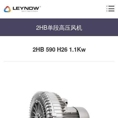
2HB单段高压风机
2HB 590 H26 1.1Kw