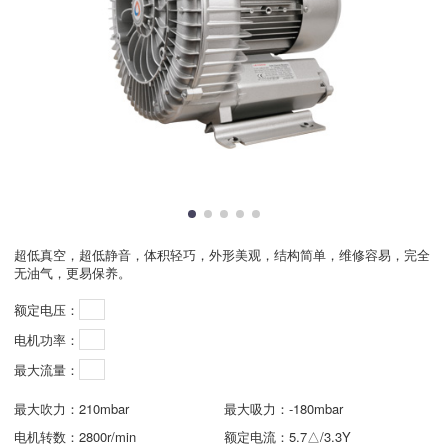
超低真空，超低静音，体积轻巧，外形美观，结构简单，维修容易，完全
无油气，更易保养。
额定电压：
电机功率：
最大流量：
最大吹力：
210mbar
最大吸力：
-180mbar
电机转数：
2800r/min
额定电流：
5.7△/3.3Y