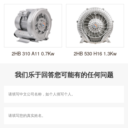
2HB 310 A11 0.7Kw
2HB 530 H16 1.3Kw
我们乐于回答您可能有的任何问题