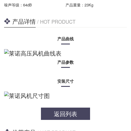
噪声等级：
64dB
产品重量：
23Kg
产品详情
/ HOT PRODUCT
产品曲线
产品参数
安装尺寸
返回列表