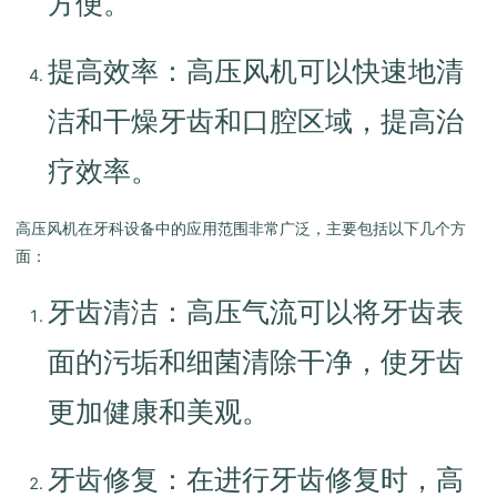
方便。
提高效率：高压风机可以快速地清
洁和干燥牙齿和口腔区域，提高治
疗效率。
高压风机在牙科设备中的应用范围非常广泛，主要包括以下几个方
面：
牙齿清洁：高压气流可以将牙齿表
面的污垢和细菌清除干净，使牙齿
更加健康和美观。
牙齿修复：在进行牙齿修复时，高