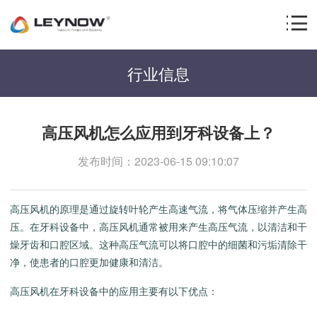
行业信息
高压风机怎么应用到牙科设备上？
发布时间：2023-06-15 09:10:07
高压风机的原理是通过旋转叶轮产生高速气流，将气体压缩并产生高
压。在牙科设备中，高压风机通常被用来产生高压气流，以清洁和干
燥牙齿和口腔区域。这种高压气流可以将口腔中的细菌和污垢清除干
净，使患者的口腔更加健康和清洁。
高压风机在牙科设备中的应用主要有以下优点：