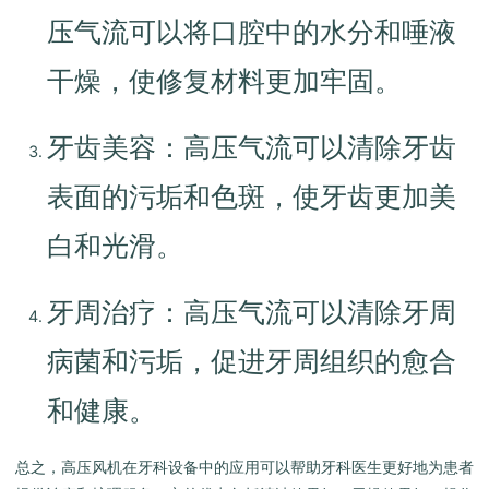
压气流可以将口腔中的水分和唾液
干燥，使修复材料更加牢固。
牙齿美容：高压气流可以清除牙齿
表面的污垢和色斑，使牙齿更加美
白和光滑。
牙周治疗：高压气流可以清除牙周
病菌和污垢，促进牙周组织的愈合
和健康。
总之，高压风机在牙科设备中的应用可以帮助牙科医生更好地为患者