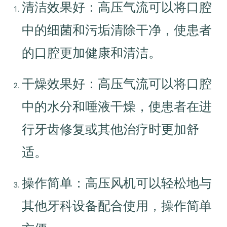
清洁效果好：高压气流可以将口腔
中的细菌和污垢清除干净，使患者
的口腔更加健康和清洁。
干燥效果好：高压气流可以将口腔
中的水分和唾液干燥，使患者在进
行牙齿修复或其他治疗时更加舒
适。
操作简单：高压风机可以轻松地与
其他牙科设备配合使用，操作简单