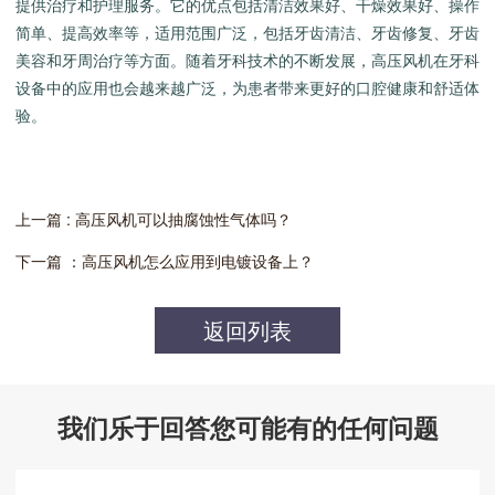
提供治疗和护理服务。它的优点包括清洁效果好、干燥效果好、操作
简单、提高效率等，适用范围广泛，包括牙齿清洁、牙齿修复、牙齿
美容和牙周治疗等方面。随着牙科技术的不断发展，高压风机在牙科
设备中的应用也会越来越广泛，为患者带来更好的口腔健康和舒适体
验。
上一篇 : 高压风机可以抽腐蚀性气体吗？
下一篇 ：高压风机怎么应用到电镀设备上？
返回列表
我们乐于回答您可能有的任何问题