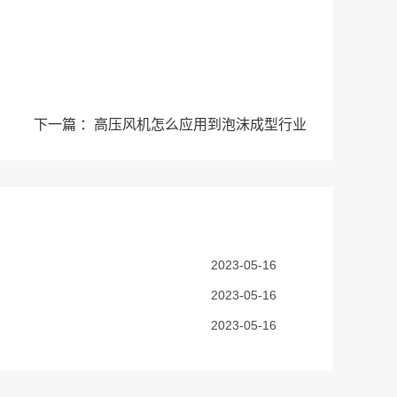
下一篇 ：高压风机怎么应用到泡沫成型行业
2023-05-16
2023-05-16
2023-05-16