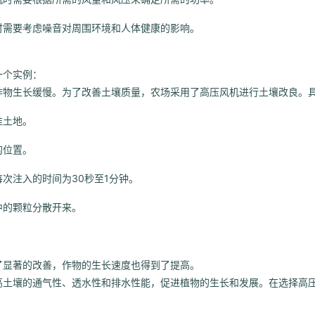
时需要考虑噪音对周围环境和人体健康的影响。
一个实例：
作物生长缓慢。为了改善土壤质量，农场采用了高压风机进行土壤改良。
准土地。
的位置。
次注入的时间为30秒至1分钟。
中的颗粒分散开来。
。
了显著的改善，作物的生长速度也得到了提高。
高土壤的通气性、透水性和排水性能，促进植物的生长和发展。在选择高