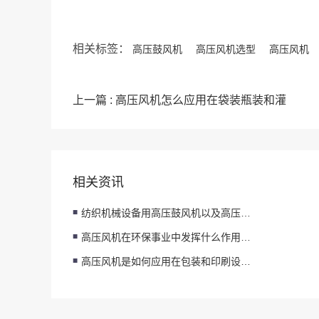
相关标签：
高压鼓风机
高压风机选型
高压风机‍
上一篇 : 高压风机怎么应用在袋装瓶装和灌
相关资讯
纺织机械设备用高压鼓风机以及高压鼓风机安装
高压风机在环保事业中发挥什么作用,高压风机厂家
高压风机是如何应用在包装和印刷设备行业上的？