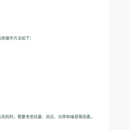
具体操作方法如下：
压风机时，需要考虑风量、风压、功率和噪音等因素。