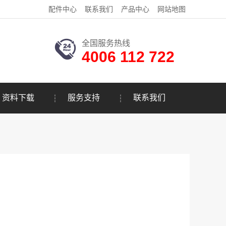
配件中心
联系我们
产品中心
网站地图
全国服务热线
4006 112 722
资料下载
服务支持
联系我们
？