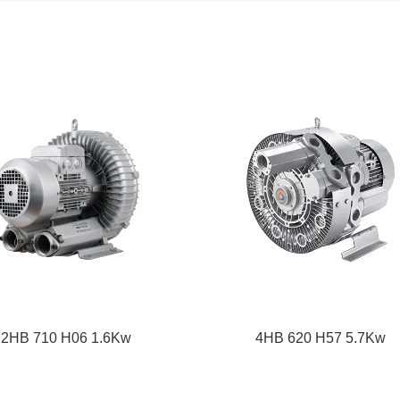
2HB 710 H06 1.6Kw
4HB 620 H57 5.7Kw