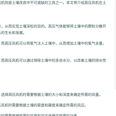
风机则是土壤改良中不可或缺的工具之一。本文将介绍高压风机在土
体，从而实现土壤深松的目的。高压气体能够将土壤中的颗粒分散开
系的生长和发展。
。而高压风机可以将氧气注入土壤中，从而增加土壤中的氧气含量，
。而高压风机可以通过排除土壤中的多余水分，以改善土壤的排水性
。选择高压风机时需要根据土壤的大小和深度来确定所需的风量。
压风机时需要根据土壤的密度和硬度来确定所需的风压。
机时需要根据所需的风量和风压来确定所需的功率。