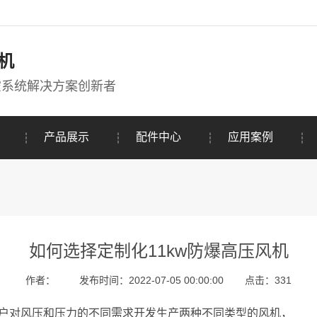
机
空系统解决方案创新者
产品展示
配件中心
应用案例
如何选择定制化11kw防爆高压风机
作者：
发布时间：2022-07-05 00:00:00
点击：
331
据客户对风压和压力的不同需求开发生产两种不同类型的风机，