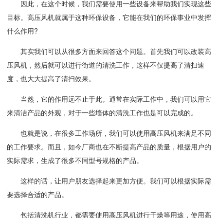
因此，在这个时候，我们需要使用一些设备来帮助我们实现这些
目标。高压风机就属于这种环保设备，它能在我们的环保事业中发挥
什么作用?
其实我们可以从很多方面来回答这个问题。首先我们可以改装高
压风机，然后就可以进行街道的清洗工作，这样不仅提高了清扫速
度，也大大提高了清扫效果。
当然，它的作用远不止于此。通常在实际工作中，我们可以用它
来清洁产品的外观，对于一些墙体的清洗工作也是可以完成的。
也就是说，在很多工作场所，我们可以使用高压风机来满足不同
的工作要求。而且，如今厂商也在不断提高产品的质量，根据用户的
实际需求，生成了很多不同型号规格的产品。
这样的话，让用户朋友选择起来更加方便。我们可以根据实际需
要选择合适的产品。
包括清洗机行业，都需要使用高压风机进行干燥等用途，使用高