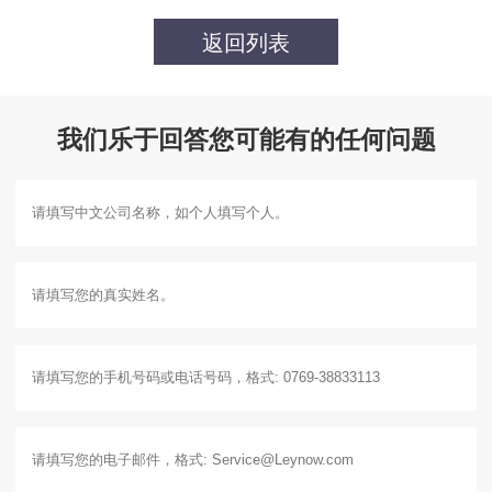
返回列表
我们乐于回答您可能有的任何问题