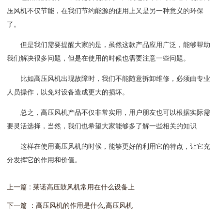
压风机不仅节能，在我们节约能源的使用上又是另一种意义的环保
了。
但是我们需要提醒大家的是，虽然这款产品应用广泛，能够帮助
我们解决很多问题，但是在使用的时候也需要注意一些问题。
比如高压风机出现故障时，我们不能随意拆卸维修，必须由专业
人员操作，以免对设备造成更大的损坏。
总之，高压风机产品不仅非常实用，用户朋友也可以根据实际需
要灵活选择，当然，我们也希望大家能够多了解一些相关的知识
这样在使用高压风机的时候，能够更好的利用它的特点，让它充
分发挥它的作用和价值。
上一篇 : 莱诺高压鼓风机常用在什么设备上
下一篇 ：高压风机的作用是什么,高压风机