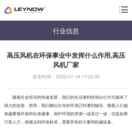
行业信息
高压风机在环保事业中发挥什么作用,高压
风机厂家
发布时间：2022-01-18 17:22:39
随着社会经济的快速发展，我们的生活便利性和出行方式都有了
很大的改善，然而，我们赖以生存的环境已经遭到破坏。随着人们越
来越重视环保和自身健康，保护环境的浪潮一波高过一波，但是如果
只靠人力，很难达到环保标准，需要所有的力量和机械设备。