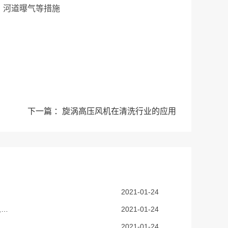
、河道曝气等措施
下一篇 ：旋涡高压风机在清洗行业的应用
2021-01-24
莱诺高压鼓风机常用在什么设备上,高压风机在吸送物料上的应用
2021-01-24
2021-01-24