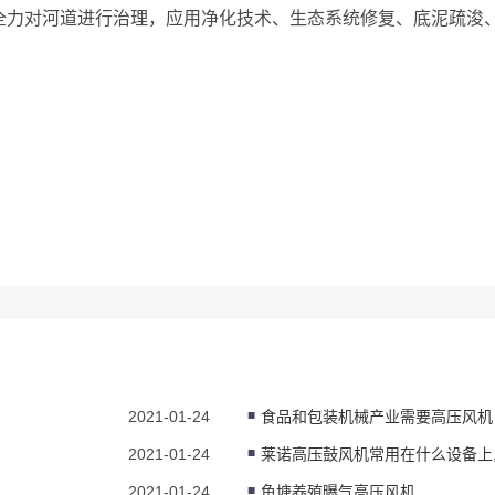
全力对河道进行治理，应用净化技术、生态系统修复、底泥疏浚
2021-01-24
食品和包装机械产业需要高压风机
2021-01-24
2021-01-24
鱼塘养殖曝气高压风机