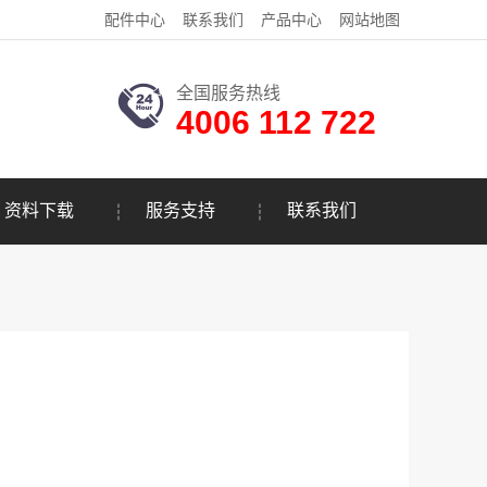
配件中心
联系我们
产品中心
网站地图
全国服务热线
4006 112 722
资料下载
服务支持
联系我们