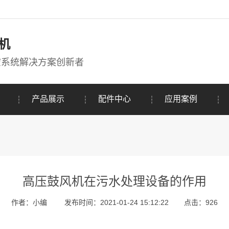
机
空系统解决方案创新者
产品展示
配件中心
应用案例
高压鼓风机在污水处理设备的作用
作者：小编
发布时间：2021-01-24 15:12:22
点击：
926