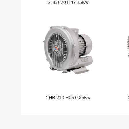
2HB 820 H47 15Kw
2HB 210 H06 0.25Kw