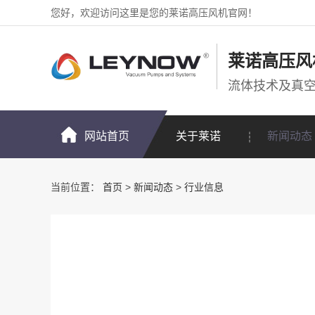
您好，欢迎访问这里是您的莱诺高压风机官网！
莱诺高压风
流体技术及真
网站首页
关于莱诺
新闻动态
当前位置：
首页
>
新闻动态
>
行业信息