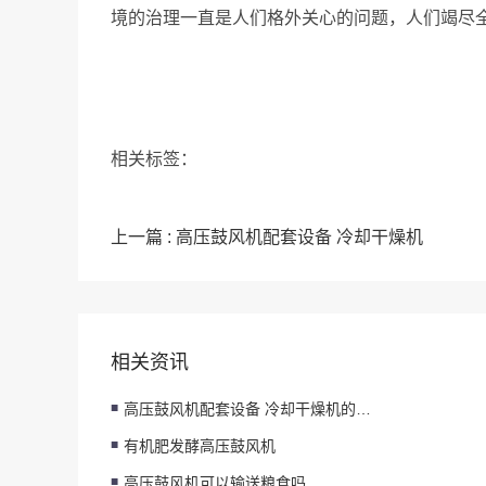
境的治理一直是人们格外关心的问题，人们竭尽
相关标签：
上一篇 : 高压鼓风机配套设备 冷却干燥机
相关资讯
高压鼓风机配套设备 冷却干燥机的使用
有机肥发酵高压鼓风机
高压鼓风机可以输送粮食吗