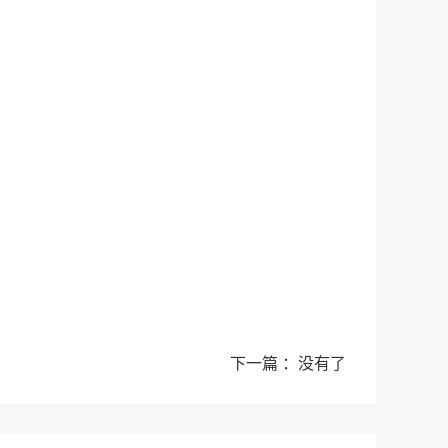
下一篇 ：没有了