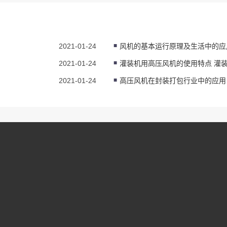
2021-01-24
风机的基本运行原理及生活中的应
2021-01-24
2021-01-24
高压风机在封装打包行业中的应用