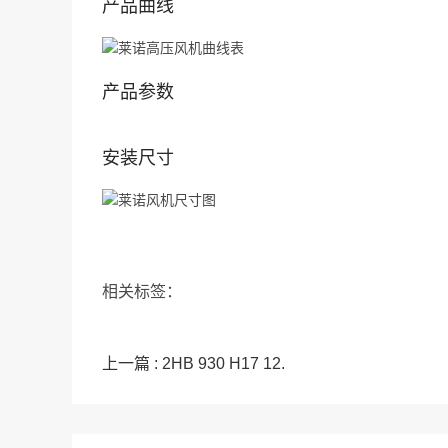
产品曲线
产品参数
安装尺寸
相关标签：
上一篇 : 2HB 930 H17 12.