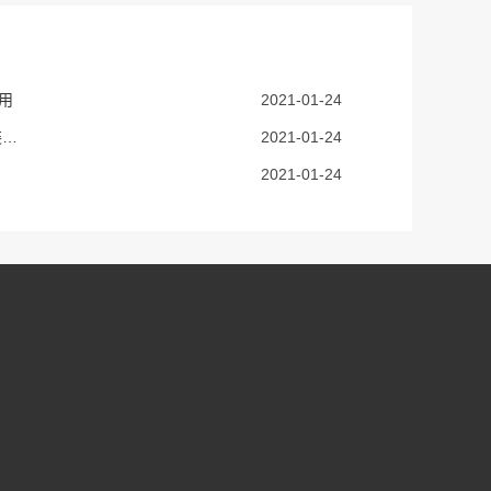
用
2021-01-24
灌装机用高压风机的使用特点 灌装机高压风机解决方案
2021-01-24
2021-01-24