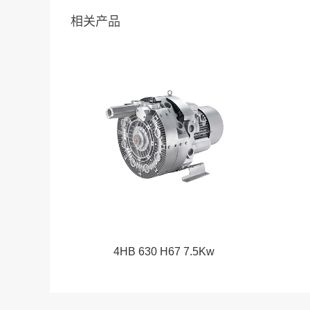
相关产品
4HB 630 H67 7.5Kw