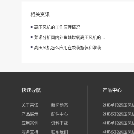
相关资讯
高压风机的工作原理情况
莱诺分析国内外鱼塘增氧高压风机的应用和特点
高压风机怎么应用在袋装瓶装和灌装行业上的？怎么选型？
快速导航
产品中心
关于莱诺
新闻动态
2HB单段高压风
产品展示
配件中心
2HB双段高压风
应用案例
资料下载
4HB单段高压风
服务支持
联系我们
4HB双段高压风