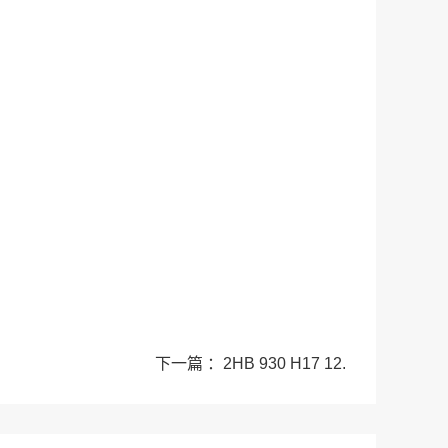
下一篇 ：2HB 930 H17 12.