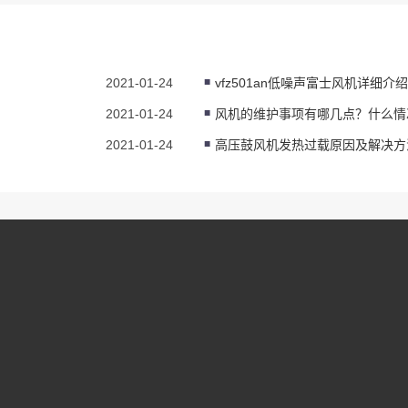
2021-01-24
vfz501an低噪声富士风机详细介绍
2021-01-24
2021-01-24
高压鼓风机发热过载原因及解决方