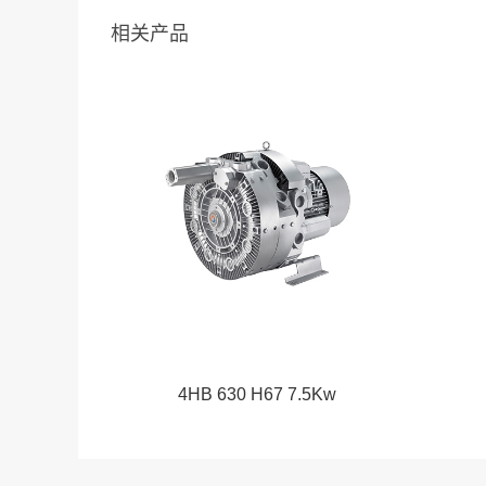
相关产品
4HB 630 H67 7.5Kw