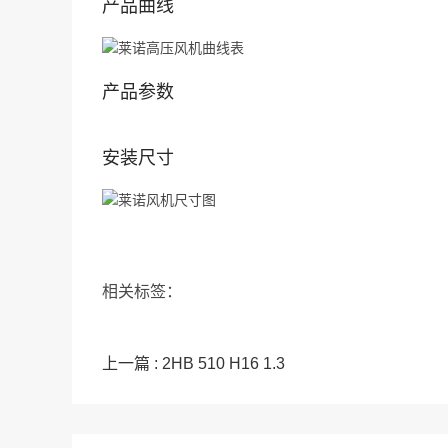
产品曲线
产品参数
安装尺寸
相关标签：
上一篇 : 2HB 510 H16 1.3