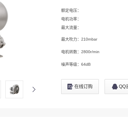
额定电压：
电机功率：
最大流量：
最大吹力：
210mbar
电机转数：
2800r/min
噪声等级：
64dB
在线订购
QQ