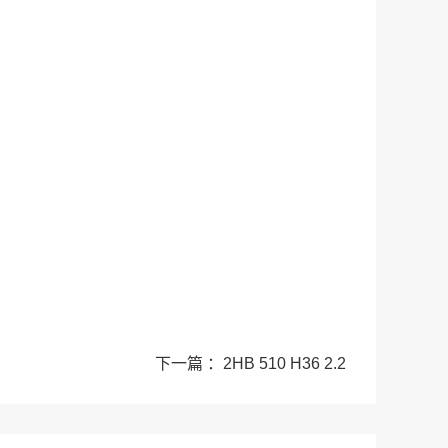
下一篇 ：2HB 510 H36 2.2