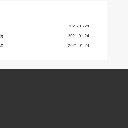
2021-01-24
风机的维护事项有哪几点？什么情况容易烧电机呢？
2021-01-24
法
2021-01-24