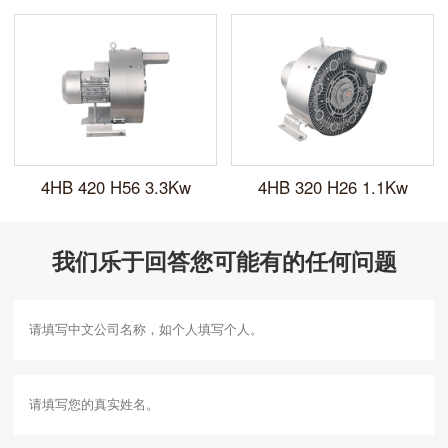
4HB 420 H56 3.3Kw
4HB 320 H26 1.1Kw
我们乐于回答您可能有的任何问题