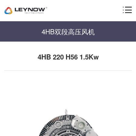
4HB双段高压风机
4HB 220 H56 1.5Kw