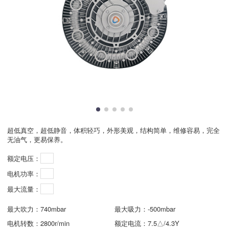
超低真空，超低静音，体积轻巧，外形美观，结构简单，维修容易，完全
无油气，更易保养。
额定电压：
电机功率：
最大流量：
最大吹力：
740mbar
最大吸力：
-500mbar
电机转数：
2800r/min
额定电流：
7.5△/4.3Y