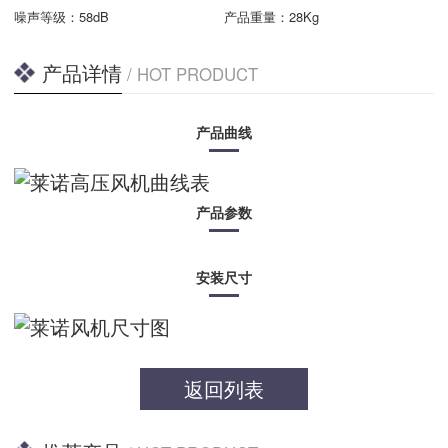
噪声等级：
58dB
产品重量：
28Kg
产品详情
/ HOT PRODUCT
产品曲线
产品参数
安装尺寸
返回列表